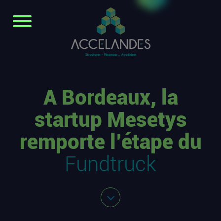
A Bordeaux, la
startup Mesetys
remporte l’étape du
Fundtruck