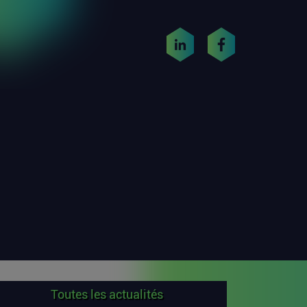
Toutes les actualités