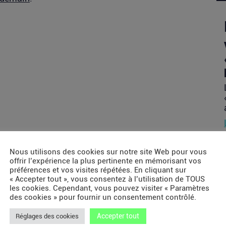
Nous utilisons des cookies sur notre site Web pour vous
offrir l’expérience la plus pertinente en mémorisant vos
préférences et vos visites répétées. En cliquant sur
« Accepter tout », vous consentez à l’utilisation de TOUS
les cookies. Cependant, vous pouvez visiter « Paramètres
des cookies » pour fournir un consentement contrôlé.
Accepter tout
Réglages des cookies