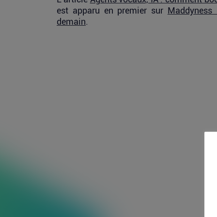
est apparu en premier sur
Maddyness 
demain
.