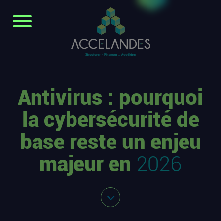
Antivirus : pourquoi
la cybersécurité de
base reste un enjeu
majeur en
2026