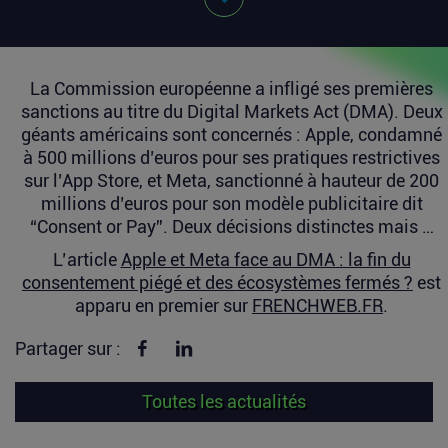
La Commission européenne a infligé ses premières
sanctions au titre du Digital Markets Act (DMA). Deux
géants américains sont concernés : Apple, condamné
à 500 millions d’euros pour ses pratiques restrictives
sur l’App Store, et Meta, sanctionné à hauteur de 200
millions d’euros pour son modèle publicitaire dit
“Consent or Pay”. Deux décisions distinctes mais …
L’article
Apple et Meta face au DMA : la fin du
consentement piégé et des écosystèmes fermés ?
est
apparu en premier sur
FRENCHWEB.FR
.
Partager sur Facebook
Partager sur linkedin
Partager sur :
Toutes les actualités