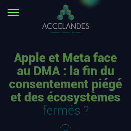
Apple et Meta face
au DMA : la fin du
consentement piégé
et des écosystèmes
fermés ?