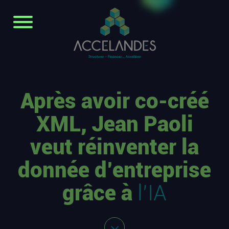
Après avoir co-créé
XML, Jean Paoli
veut réinventer la
donnée d’entreprise
grâce à
l’IA