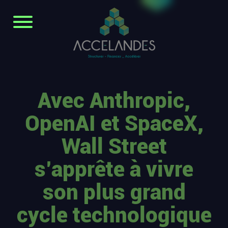
Avec Anthropic,
OpenAI et SpaceX,
Wall Street
s’apprête à vivre
son plus grand
cycle technologique