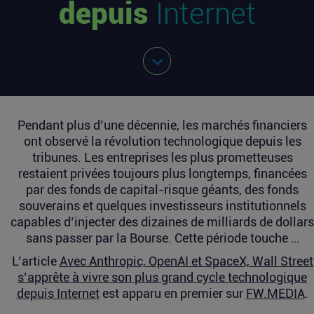
depuis
Internet
Pendant plus d’une décennie, les marchés financiers
ont observé la révolution technologique depuis les
tribunes. Les entreprises les plus prometteuses
restaient privées toujours plus longtemps, financées
par des fonds de capital-risque géants, des fonds
souverains et quelques investisseurs institutionnels
capables d’injecter des dizaines de milliards de dollars
sans passer par la Bourse. Cette période touche …
L’article
Avec Anthropic, OpenAI et SpaceX, Wall Street
s’apprête à vivre son plus grand cycle technologique
depuis Internet
est apparu en premier sur
FW.MEDIA
.