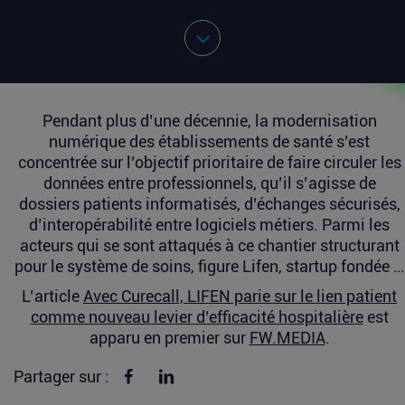
Pendant plus d’une décennie, la modernisation
numérique des établissements de santé s’est
concentrée sur l’objectif prioritaire de faire circuler les
données entre professionnels, qu’il s’agisse de
dossiers patients informatisés, d’échanges sécurisés,
d’interopérabilité entre logiciels métiers. Parmi les
acteurs qui se sont attaqués à ce chantier structurant
pour le système de soins, figure Lifen, startup fondée …
L’article
Avec Curecall, LIFEN parie sur le lien patient
comme nouveau levier d’efficacité hospitalière
est
apparu en premier sur
FW.MEDIA
.
Partager sur Facebook
Partager sur linkedin
Partager sur :