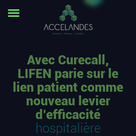
Avec Curecall,
LIFEN parie sur le
lien patient comme
nouveau levier
d’efficacité
hospitalière