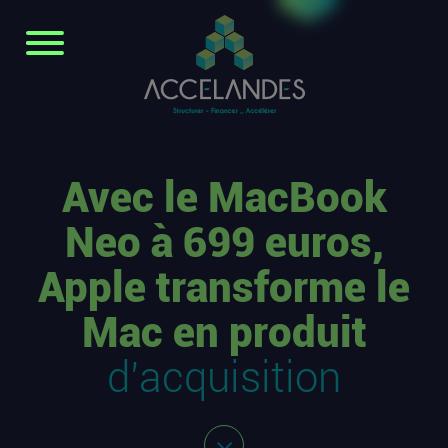
Avec le MacBook
Neo à 699 euros,
Apple transforme le
Mac en produit
d’acquisition