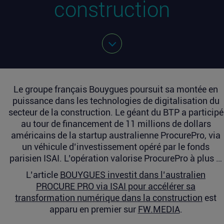
construction
Le groupe français Bouygues poursuit sa montée en
puissance dans les technologies de digitalisation du
secteur de la construction. Le géant du BTP a participé
au tour de financement de 11 millions de dollars
américains de la startup australienne ProcurePro, via
un véhicule d’investissement opéré par le fonds
parisien ISAI. L’opération valorise ProcurePro à plus …
L’article
BOUYGUES investit dans l’australien
PROCURE PRO via ISAI pour accélérer sa
transformation numérique dans la construction
est
apparu en premier sur
FW.MEDIA
.