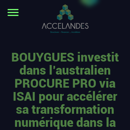
BOUYGUES investit
dans l’australien
PROCURE PRO via
ISAI pour accélérer
sa transformation
numérique dans la