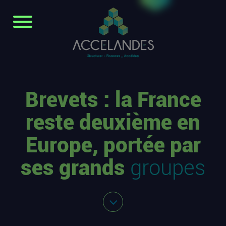
Brevets : la France
reste deuxième en
Europe, portée par
ses grands
groupes