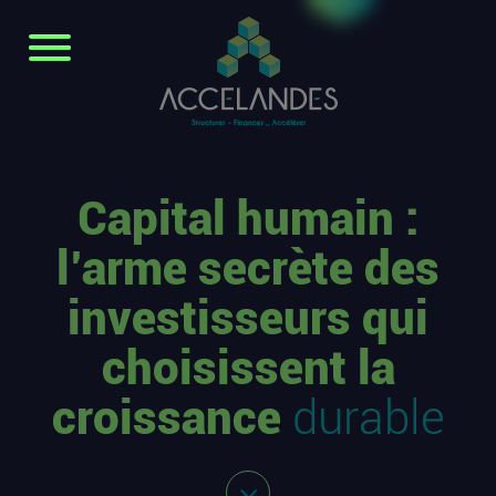
Capital humain :
l’arme secrète des
investisseurs qui
choisissent la
croissance
durable