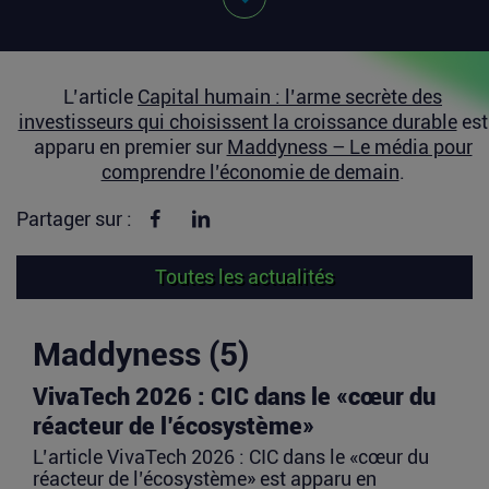
L’article
Capital humain : l’arme secrète des
investisseurs qui choisissent la croissance durable
est
apparu en premier sur
Maddyness – Le média pour
comprendre l’économie de demain
.
Partager sur Facebook
Partager sur linkedin
Partager sur :
Toutes les actualités
Maddyness (5)
VivaTech 2026 : CIC dans le «cœur du
réacteur de l’écosystème»
L’article VivaTech 2026 : CIC dans le «cœur du
réacteur de l’écosystème» est apparu en