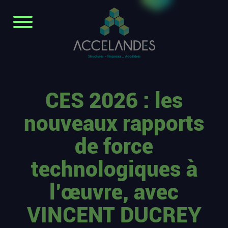
CES 2026 : les
nouveaux rapports
de force
technologiques à
l’œuvre, avec
VINCENT DUCREY