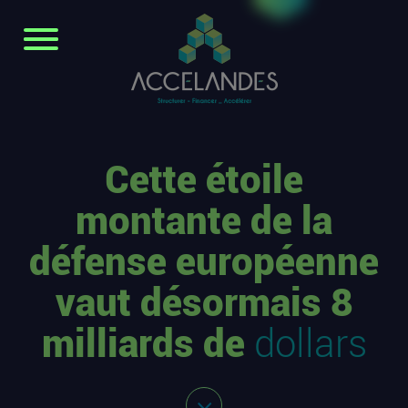
Cette étoile
montante de la
défense européenne
vaut désormais 8
milliards de
dollars