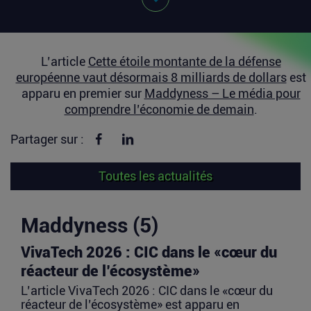
L’article
Cette étoile montante de la défense
européenne vaut désormais 8 milliards de dollars
est
apparu en premier sur
Maddyness – Le média pour
comprendre l’économie de demain
.
Partager sur Facebook
Partager sur linkedin
Partager sur :
Toutes les actualités
Maddyness (5)
VivaTech 2026 : CIC dans le «cœur du
réacteur de l’écosystème»
L’article VivaTech 2026 : CIC dans le «cœur du
réacteur de l’écosystème» est apparu en