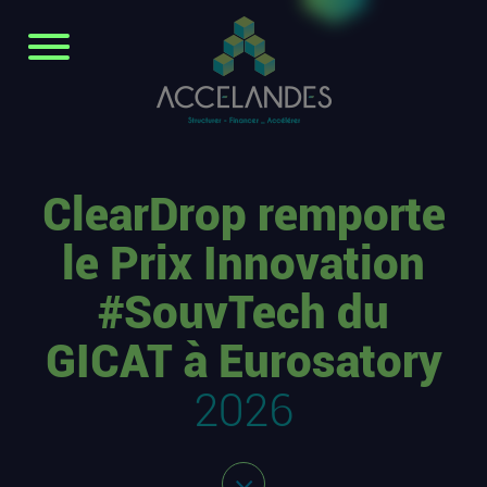
ClearDrop remporte
le Prix Innovation
#SouvTech du
GICAT à Eurosatory
2026