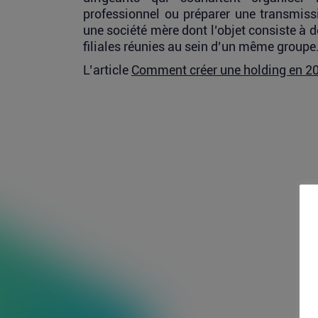
professionnel ou préparer une transmiss
une société mère dont l’objet consiste à d
filiales réunies au sein d’un même groupe.
L’article
Comment créer une holding en 2