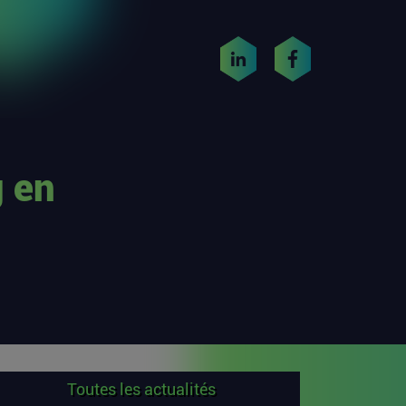
 en
Toutes les actualités