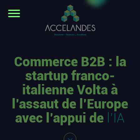
Commerce B2B : la
startup franco-
italienne Volta à
l’assaut de l’Europe
avec l’appui de
l’IA