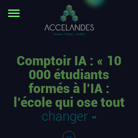
Comptoir IA : « 10
000 étudiants
formés à l’IA :
l’école qui ose tout
changer »