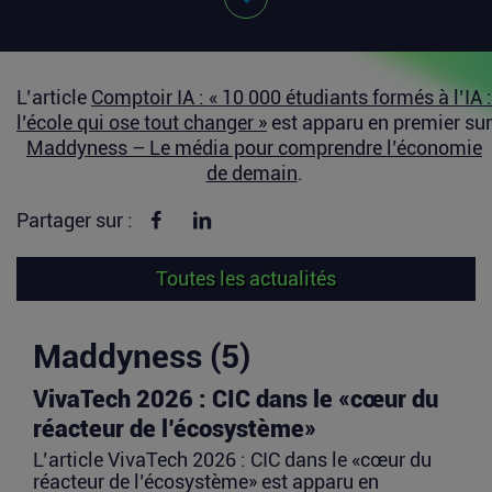
L’article
Comptoir IA : « 10 000 étudiants formés à l’IA :
l’école qui ose tout changer »
est apparu en premier sur
Maddyness – Le média pour comprendre l’économie
de demain
.
Partager sur Facebook
Partager sur linkedin
Partager sur :
Toutes les actualités
Maddyness (5)
VivaTech 2026 : CIC dans le «cœur du
réacteur de l’écosystème»
L’article VivaTech 2026 : CIC dans le «cœur du
réacteur de l’écosystème» est apparu en