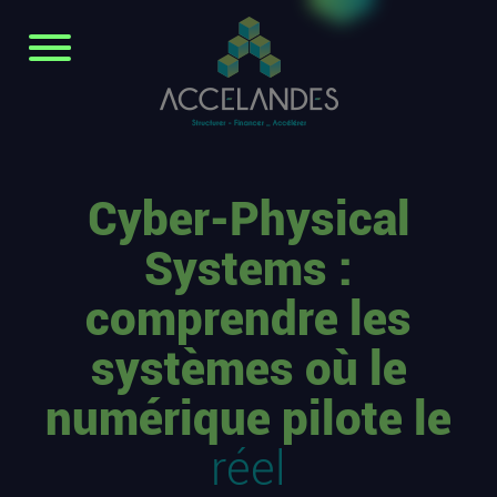
Cyber-Physical
Systems :
comprendre les
systèmes où le
numérique pilote le
réel