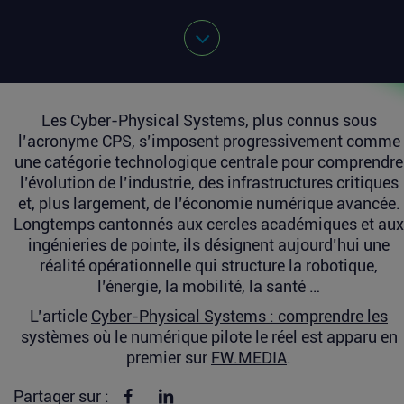
Les Cyber-Physical Systems, plus connus sous
l’acronyme CPS, s’imposent progressivement comme
une catégorie technologique centrale pour comprendre
l’évolution de l’industrie, des infrastructures critiques
et, plus largement, de l’économie numérique avancée.
Longtemps cantonnés aux cercles académiques et aux
ingénieries de pointe, ils désignent aujourd’hui une
réalité opérationnelle qui structure la robotique,
l’énergie, la mobilité, la santé …
L’article
Cyber-Physical Systems : comprendre les
systèmes où le numérique pilote le réel
est apparu en
premier sur
FW.MEDIA
.
Partager sur Facebook
Partager sur linkedin
Partager sur :