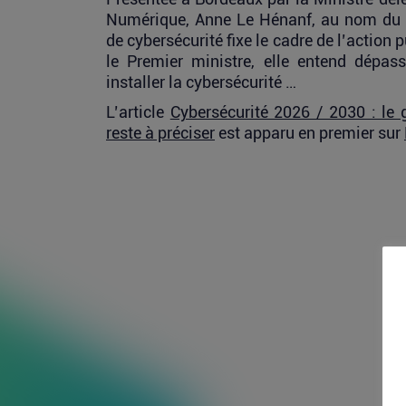
Numérique, Anne Le Hénanf, au nom du g
de cybersécurité fixe le cadre de l’action 
le Premier ministre, elle entend dépas
installer la cybersécurité …
L’article
Cybersécurité 2026 / 2030 : le
reste à préciser
est apparu en premier sur