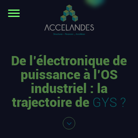
De l’électronique de
puissance à l’OS
industriel : la
trajectoire de
GYS ?