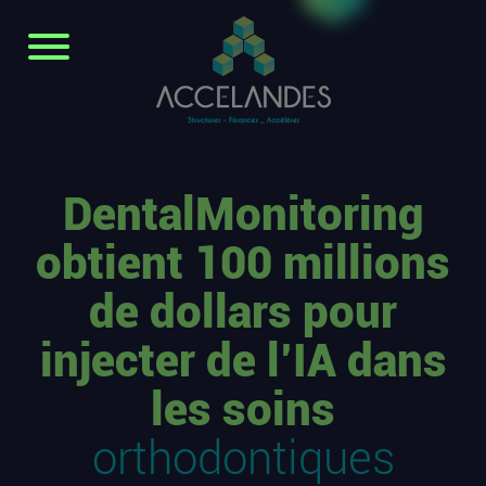
DentalMonitoring
obtient 100 millions
de dollars pour
injecter de l’IA dans
les soins
orthodontiques