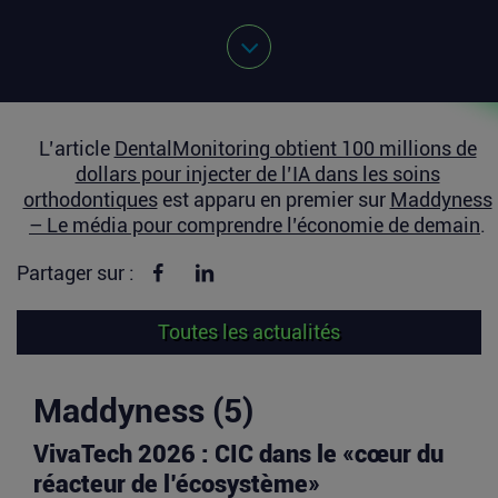
L’article
DentalMonitoring obtient 100 millions de
dollars pour injecter de l’IA dans les soins
orthodontiques
est apparu en premier sur
Maddyness
– Le média pour comprendre l’économie de demain
.
Partager sur Facebook
Partager sur linkedin
Partager sur :
Toutes les actualités
Maddyness (5)
VivaTech 2026 : CIC dans le «cœur du
réacteur de l’écosystème»