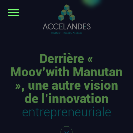
Derrière «
Moov’with Manutan
», une autre vision
de l’innovation
entrepreneuriale