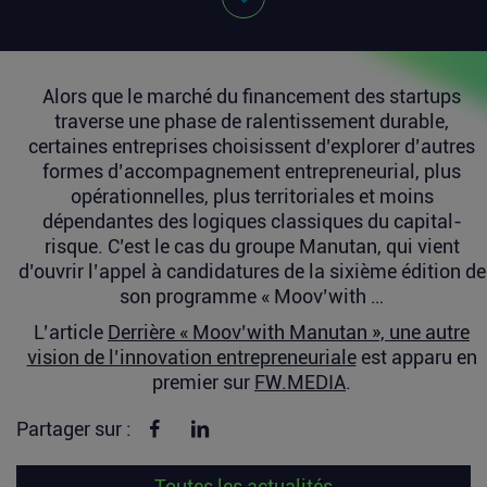
Alors que le marché du financement des startups
traverse une phase de ralentissement durable,
certaines entreprises choisissent d’explorer d’autres
formes d’accompagnement entrepreneurial, plus
opérationnelles, plus territoriales et moins
dépendantes des logiques classiques du capital-
risque. C’est le cas du groupe Manutan, qui vient
d’ouvrir l’appel à candidatures de la sixième édition de
son programme « Moov’with …
L’article
Derrière « Moov’with Manutan », une autre
vision de l’innovation entrepreneuriale
est apparu en
premier sur
FW.MEDIA
.
Partager sur Facebook
Partager sur linkedin
Partager sur :
Toutes les actualités