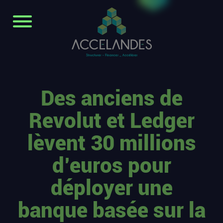
Des anciens de
Revolut et Ledger
lèvent 30 millions
d’euros pour
déployer une
banque basée sur la