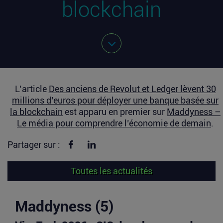
blockchain
L’article
Des anciens de Revolut et Ledger lèvent 30
millions d’euros pour déployer une banque basée sur
la blockchain
est apparu en premier sur
Maddyness –
Le média pour comprendre l’économie de demain
.
Partager sur Facebook
Partager sur linkedin
Partager sur :
Toutes les actualités
Maddyness (5)