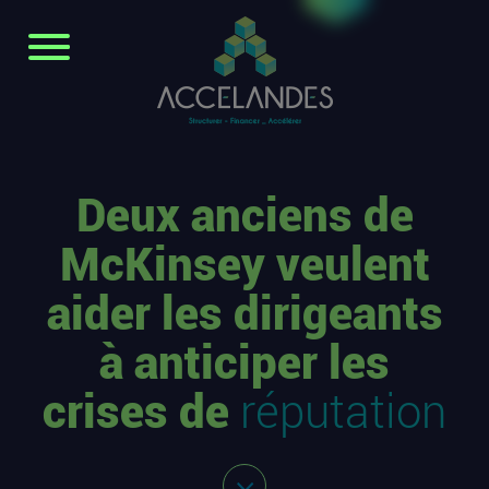
Deux anciens de
McKinsey veulent
aider les dirigeants
à anticiper les
crises de
réputation