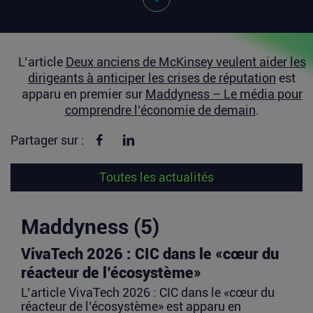
L’article
Deux anciens de McKinsey veulent aider les
dirigeants à anticiper les crises de réputation
est
apparu en premier sur
Maddyness – Le média pour
comprendre l’économie de demain
.
Partager sur Facebook
Partager sur linkedin
Partager sur :
Toutes les actualités
Maddyness (5)
VivaTech 2026 : CIC dans le «cœur du
réacteur de l’écosystème»
L’article VivaTech 2026 : CIC dans le «cœur du
réacteur de l’écosystème» est apparu en