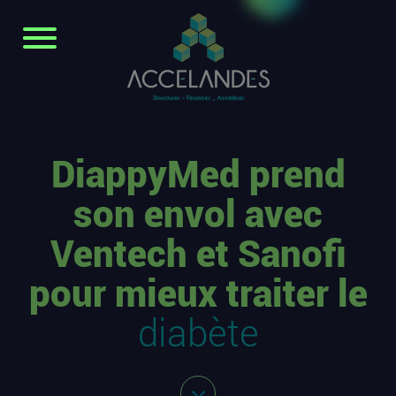
DiappyMed prend
son envol avec
Ventech et Sanofi
pour mieux traiter le
diabète