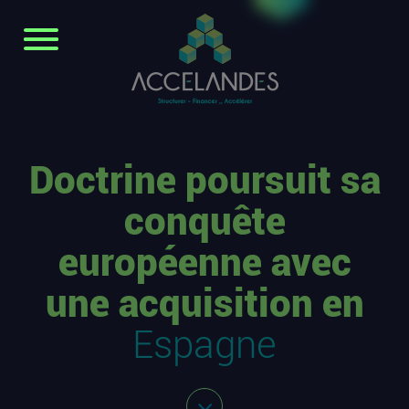
Doctrine poursuit sa
conquête
européenne avec
une acquisition en
Espagne