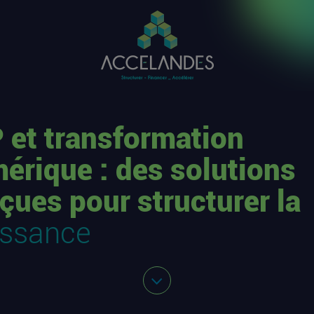
 et transformation
érique : des solutions
çues pour structurer la
issance