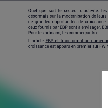
Quel que soit le secteur d’activité, le
désormais sur la modernisation de leurs
de grandes opportunités de croissance.
ceux fournis par EBP sont à envisager. EBP
Pour les artisans, les commerçants et …
L’article
EBP et transformation numériqu
croissance
est apparu en premier sur
FW.