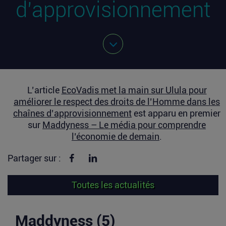
d’approvisionnement
L’article
EcoVadis met la main sur Ulula pour
améliorer le respect des droits de l’Homme dans les
chaînes d’approvisionnement
est apparu en premier
sur
Maddyness – Le média pour comprendre
l’économie de demain
.
Partager sur Facebook
Partager sur linkedin
Partager sur :
Toutes les actualités
Maddyness (5)