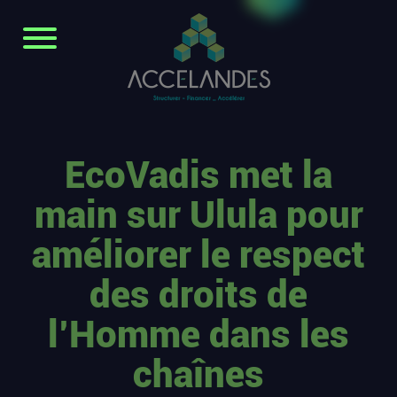
EcoVadis met la
main sur Ulula pour
améliorer le respect
des droits de
l’Homme dans les
chaînes