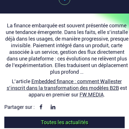
La finance embarquée est souvent présentée comme
une tendance émergente. Dans les faits, elle s’installe
déjà dans les usages, de manière progressive, presque
invisible. Paiement intégré dans un produit, carte
associée à un service, gestion des flux directement
dans une plateforme : ces évolutions ne relèvent plus
de l’expérimentation. Elles traduisent un déplacement
plus profond …
L’article
Embedded finance : comment Wallester
s’inscrit dans la transformation des modèles B2B
est
apparu en premier sur
FW.MEDIA
.
Partager sur Facebook
Partager sur linkedin
Partager sur :
Toutes les actualités