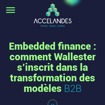
Embedded finance :
comment Wallester
s’inscrit dans la
transformation des
modèles
B2B