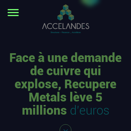
Face à une demande
de cuivre qui
explose, Recupere
Metals lève 5
millions
d’euros