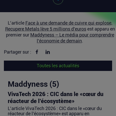
L’article
Face à une demande de cuivre qui explose,
Recupere Metals lève 5 millions d’euros
est apparu en
premier sur
Maddyness – Le média pour comprendre
l’économie de demain
.
Partager sur Facebook
Partager sur linkedin
Partager sur :
Toutes les actualités
Maddyness (5)
VivaTech 2026 : CIC dans le «cœur du
réacteur de l’écosystème»
L’article VivaTech 2026 : CIC dans le «cœur du
réacteur de l’écosystème» est apparu en