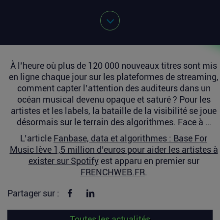
À l’heure où plus de 120 000 nouveaux titres sont mis
en ligne chaque jour sur les plateformes de streaming,
comment capter l’attention des auditeurs dans un
océan musical devenu opaque et saturé ? Pour les
artistes et les labels, la bataille de la visibilité se joue
désormais sur le terrain des algorithmes. Face à …
L’article
Fanbase, data et algorithmes : Base For
Music lève 1,5 million d’euros pour aider les artistes à
exister sur Spotify
est apparu en premier sur
FRENCHWEB.FR
.
Partager sur Facebook
Partager sur linkedin
Partager sur :
Toutes les actualités