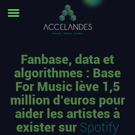
Fanbase, data et
algorithmes : Base
For Music lève 1,5
million d’euros pour
aider les artistes à
exister sur
Spotify