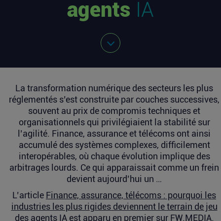
agents
IA
La transformation numérique des secteurs les plus
réglementés s’est construite par couches successives,
souvent au prix de compromis techniques et
organisationnels qui privilégiaient la stabilité sur
l’agilité. Finance, assurance et télécoms ont ainsi
accumulé des systèmes complexes, difficilement
interopérables, où chaque évolution implique des
arbitrages lourds. Ce qui apparaissait comme un frein
devient aujourd’hui un …
L’article
Finance, assurance, télécoms : pourquoi les
industries les plus rigides deviennent le terrain de jeu
des agents IA
est apparu en premier sur
FW.MEDIA
.