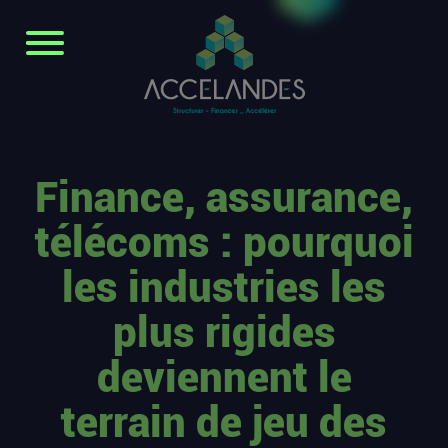
Finance, assurance,
télécoms : pourquoi
les industries les
plus rigides
deviennent le
terrain de jeu des