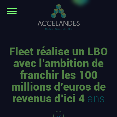
Fleet réalise un LBO
avec l’ambition de
franchir les 100
millions d’euros de
revenus d’ici 4
ans