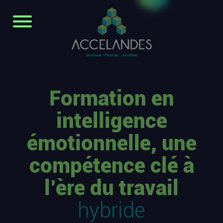
Formation en
intelligence
émotionnelle, une
compétence clé à
l’ère du travail
hybride