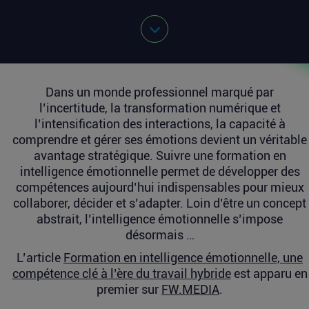
Dans un monde professionnel marqué par
l’incertitude, la transformation numérique et
l’intensification des interactions, la capacité à
comprendre et gérer ses émotions devient un véritable
avantage stratégique. Suivre une formation en
intelligence émotionnelle permet de développer des
compétences aujourd’hui indispensables pour mieux
collaborer, décider et s’adapter. Loin d’être un concept
abstrait, l’intelligence émotionnelle s’impose
désormais …
L’article
Formation en intelligence émotionnelle, une
compétence clé à l’ère du travail hybride
est apparu en
premier sur
FW.MEDIA
.