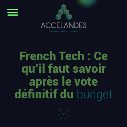
French Tech : Ce
qu’il faut savoir
après le vote
définitif du
budget