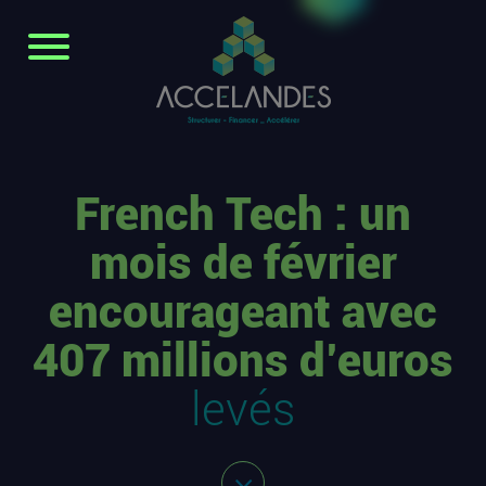
French Tech : un
mois de février
encourageant avec
407 millions d’euros
levés