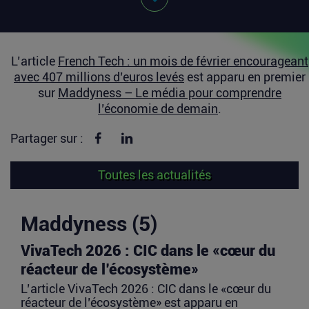
L’article
French Tech : un mois de février encourageant
avec 407 millions d’euros levés
est apparu en premier
sur
Maddyness – Le média pour comprendre
l’économie de demain
.
Partager sur Facebook
Partager sur linkedin
Partager sur :
Toutes les actualités
Maddyness (5)
VivaTech 2026 : CIC dans le «cœur du
réacteur de l’écosystème»
L’article VivaTech 2026 : CIC dans le «cœur du
réacteur de l’écosystème» est apparu en