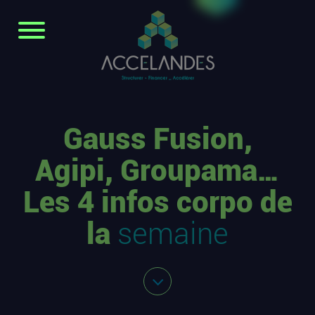
Gauss Fusion,
Agipi, Groupama…
Les 4 infos corpo de
la
semaine