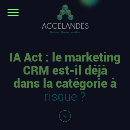
IA Act : le marketing
CRM est-il déjà
dans la catégorie à
risque ?