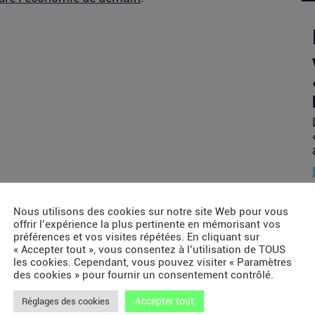
Nous utilisons des cookies sur notre site Web pour vous
offrir l’expérience la plus pertinente en mémorisant vos
préférences et vos visites répétées. En cliquant sur
« Accepter tout », vous consentez à l’utilisation de TOUS
les cookies. Cependant, vous pouvez visiter « Paramètres
des cookies » pour fournir un consentement contrôlé.
Accepter tout
Réglages des cookies