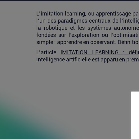
L’imitation learning, ou apprentissage 
l’un des paradigmes centraux de l’intellig
la robotique et les systèmes autonome
fondées sur l’exploration ou l’optimisat
simple : apprendre en observant. Définit
L’article
IMITATION LEARNING : défin
intelligence artificielle
est apparu en prem