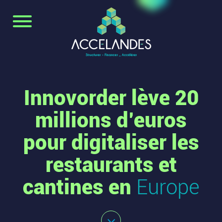
Innovorder lève 20
millions d’euros
pour digitaliser les
restaurants et
cantines en
Europe