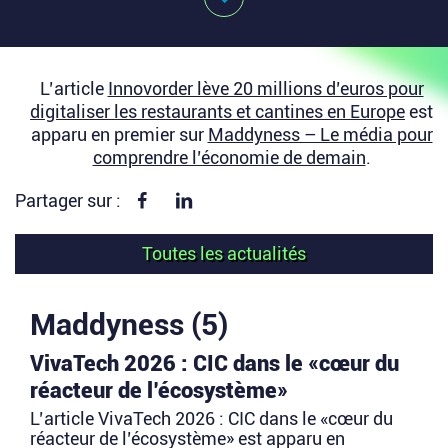
L’article
Innovorder lève 20 millions d’euros pour
digitaliser les restaurants et cantines en Europe
est
apparu en premier sur
Maddyness – Le média pour
comprendre l’économie de demain
.
Partager sur Facebook
Partager sur linkedin
Partager sur :
Toutes les actualités
Maddyness (5)
VivaTech 2026 : CIC dans le «cœur du
réacteur de l’écosystème»
L’article VivaTech 2026 : CIC dans le «cœur du
réacteur de l’écosystème» est apparu en