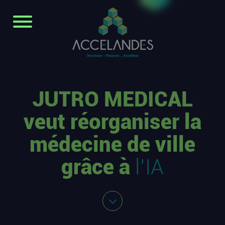
JUTRO MEDICAL
veut réorganiser la
médecine de ville
grâce à
l’IA