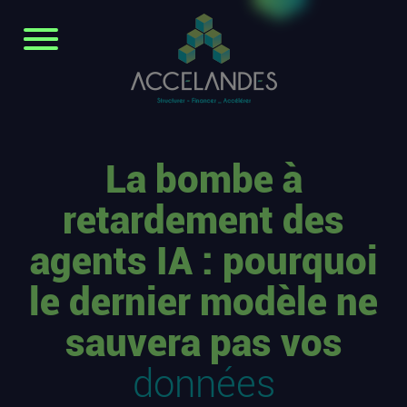
La bombe à
retardement des
agents IA : pourquoi
le dernier modèle ne
sauvera pas vos
données