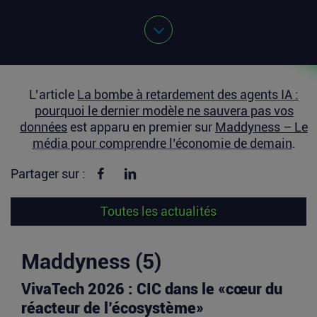
L’article
La bombe à retardement des agents IA :
pourquoi le dernier modèle ne sauvera pas vos
données
est apparu en premier sur
Maddyness – Le
média pour comprendre l’économie de demain
.
Partager sur Facebook
Partager sur linkedin
Partager sur :
Toutes les actualités
Maddyness (5)
VivaTech 2026 : CIC dans le «cœur du
réacteur de l’écosystème»