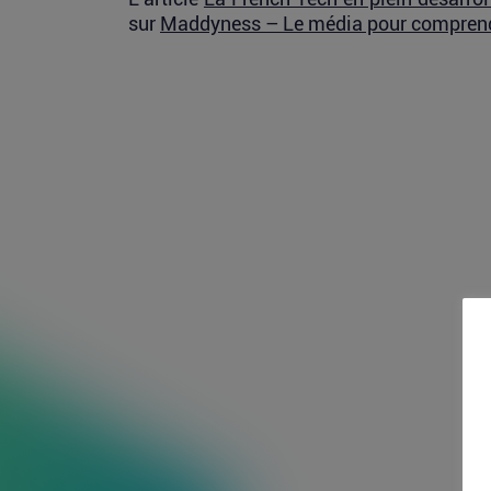
sur
Maddyness – Le média pour comprend