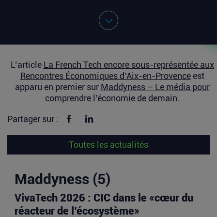
L’article
La French Tech encore sous-représentée aux
Rencontres Économiques d’Aix-en-Provence
est
apparu en premier sur
Maddyness – Le média pour
comprendre l’économie de demain
.
Partager sur Facebook
Partager sur linkedin
Partager sur :
Toutes les actualités
Maddyness (5)
VivaTech 2026 : CIC dans le «cœur du
réacteur de l’écosystème»