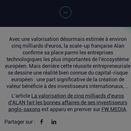
Avec une valorisation désormais estimée à environ
cinq milliards d’euros, la scale-up française Alan
confirme sa place parmi les entreprises
technologiques les plus importantes de l’écosystème
européen. Mais derrière cette réussite entrepreneuriale
se dessine une réalité bien connue du capital-risque
européen : une part significative de la création de
valeur bénéficie à des investisseurs internationaux, …
L’article
La valorisation de cinq milliards d’euros
d’ALAN fait les bonnes affaires de ses investisseurs
anglo-saxons
est apparu en premier sur
FW.MEDIA
.
Partager sur Facebook
Partager sur linkedin
Partager sur :