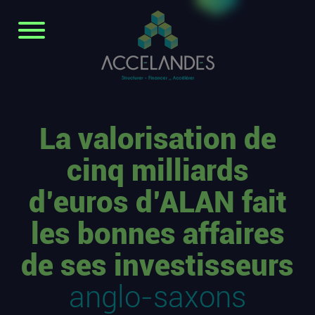
La valorisation de
cinq milliards
d’euros d’ALAN fait
les bonnes affaires
de ses investisseurs
anglo-saxons