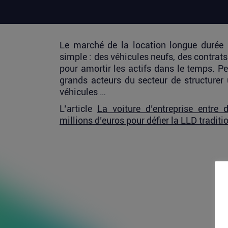
Le marché de la location longue durée s
simple : des véhicules neufs, des contrats 
pour amortir les actifs dans le temps. 
grands acteurs du secteur de structurer
véhicules …
L’article
La voiture d’entreprise entre
millions d’euros pour défier la LLD traditi