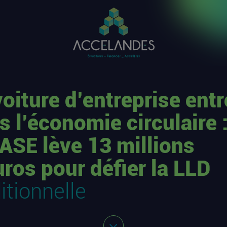
voiture d’entreprise entr
s l’économie circulaire 
ASE lève 13 millions
uros pour défier la LLD
itionnelle