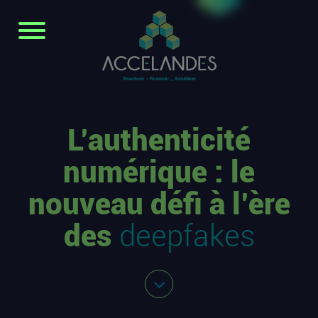
L’authenticité
numérique : le
nouveau défi à l’ère
des
deepfakes