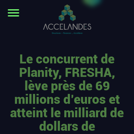
Le concurrent de
Planity, FRESHA,
lève près de 69
millions d’euros et
atteint le milliard de
dollars de