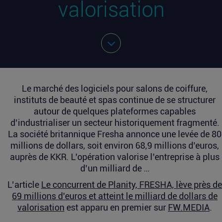
valorisation
Le marché des logiciels pour salons de coiffure,
instituts de beauté et spas continue de se structurer
autour de quelques plateformes capables
d’industrialiser un secteur historiquement fragmenté.
La société britannique Fresha annonce une levée de 80
millions de dollars, soit environ 68,9 millions d’euros,
auprès de KKR. L’opération valorise l’entreprise à plus
d’un milliard de …
L’article
Le concurrent de Planity, FRESHA, lève près de
69 millions d’euros et atteint le milliard de dollars de
valorisation
est apparu en premier sur
FW.MEDIA
.